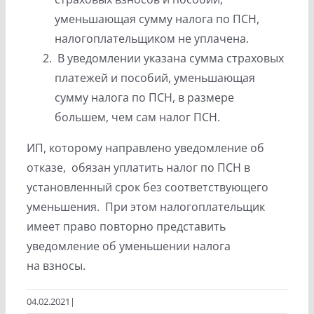
уменьшающая сумму налога по ПСН,
налогоплательщиком не уплачена.
В уведомлении указана сумма страховых
платежей и пособий, уменьшающая
сумму налога по ПСН, в размере
большем, чем сам налог ПСН.
ИП, которому направлено уведомление об
отказе, обязан уплатить налог по ПСН в
установленный срок без соответствующего
уменьшения. При этом налогоплательщик
имеет право повторно представить
уведомление об уменьшении налога
на взносы.
04.02.2021
|