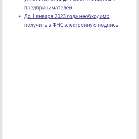
предпринимателей
До 1 января 2023 года необходимо
получить в ФНС электронную подпись