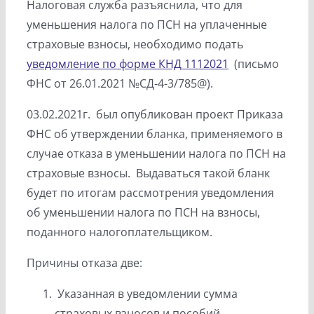
Налоговая служба разъяснила, что для
уменьшения налога по ПСН на уплаченные
страховые взносы, необходимо подать
уведомление по форме КНД 1112021
(письмо
ФНС от 26.01.2021 №СД-4-3/785@).
03.02.2021г. был опубликован проект Приказа
ФНС об утверждении бланка, применяемого в
случае отказа в уменьшении налога по ПСН на
страховые взносы. Выдаваться такой бланк
будет по итогам рассмотрения уведомления
об уменьшении налога по ПСН на взносы,
поданного налогоплательщиком.
Причины отказа две:
Указанная в уведомлении сумма
страховых взносов и пособий,